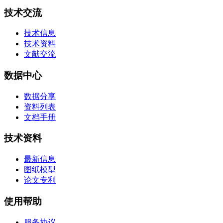
技术交流
技术信息
技术资料
文献交流
数据中心
数据分享
资料列表
文档手册
技术资料
最新信息
图纸模型
论文专利
使用帮助
服务协议