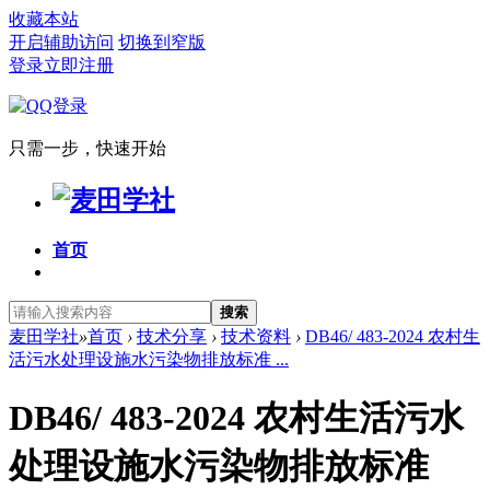
收藏本站
开启辅助访问
切换到窄版
登录
立即注册
只需一步，快速开始
首页
搜索
麦田学社
»
首页
›
技术分享
›
技术资料
›
DB46/ 483-2024 农村生
活污水处理设施水污染物排放标准 ...
DB46/ 483-2024 农村生活污水
处理设施水污染物排放标准