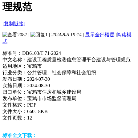
理规范
[复制链接]
2087
|
1
|
2024-8-5 19:14
|
显示全部楼层
|
阅读模
式
标准号：
DB6103/T 71-2024
中文名称：
建设工程质量检测信息管理平台建设与管理规范
适用地区：
宝鸡市
行业分类：
公共管理、社会保障和社会组织
发布日期：
2024-07-30
实施日期：
2024-08-30
归口单位：
宝鸡市住房和城乡建设局
发布单位：
宝鸡市市场监督管理局
文件格式：
PDF
文件大小：
660.18KB
文件页数：
12
标准全文下载：