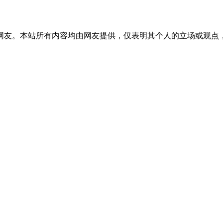
网友。本站所有内容均由网友提供，仅表明其个人的立场或观点