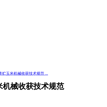
4 全株青贮玉米机械收获技术规范 ...
青贮玉米机械收获技术规范