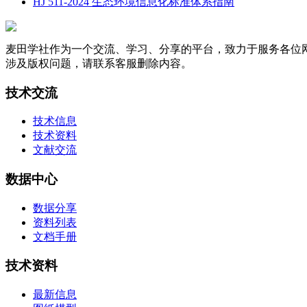
HJ 511-2024 生态环境信息化标准体系指南
麦田学社作为一个交流、学习、分享的平台，致力于服务各位
涉及版权问题，请联系客服删除内容。
技术交流
技术信息
技术资料
文献交流
数据中心
数据分享
资料列表
文档手册
技术资料
最新信息