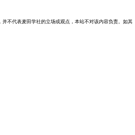
，并不代表麦田学社的立场或观点，本站不对该内容负责。如其