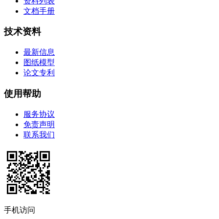
资料列表
文档手册
技术资料
最新信息
图纸模型
论文专利
使用帮助
服务协议
免责声明
联系我们
手机访问