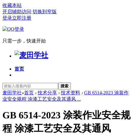
收藏本站
开启辅助访问
切换到窄版
登录
立即注册
只需一步，快速开始
首页
搜索
麦田学社
»
首页
›
技术分享
›
技术资料
›
GB 6514-2023 涂装作
业安全规程 涂漆工艺安全及其通风 ...
GB 6514-2023 涂装作业安全规
程 涂漆工艺安全及其通风