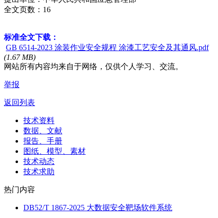
全文页数：16
标准全文下载：
GB 6514-2023 涂装作业安全规程 涂漆工艺安全及其通风.pdf
(1.67 MB)
网站所有内容均来自于网络，仅供个人学习、交流。
举报
返回列表
技术资料
数据、文献
报告、手册
图纸、模型、素材
技术动态
技术求助
热门内容
DB52/T 1867-2025 大数据安全靶场软件系统