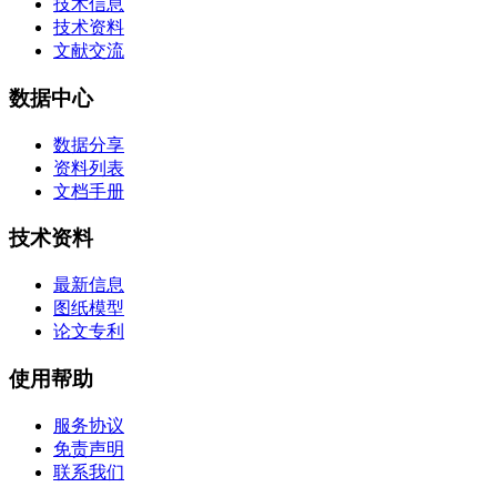
技术信息
技术资料
文献交流
数据中心
数据分享
资料列表
文档手册
技术资料
最新信息
图纸模型
论文专利
使用帮助
服务协议
免责声明
联系我们