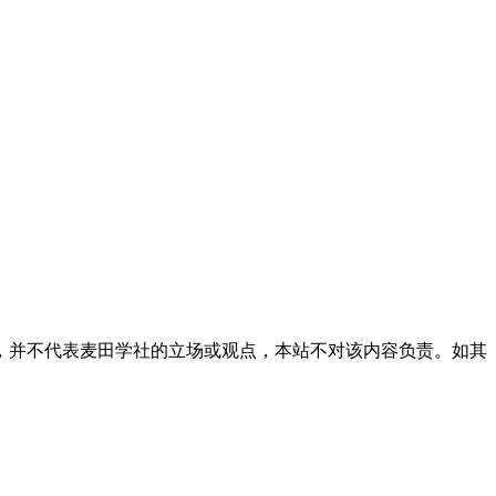
，并不代表麦田学社的立场或观点，本站不对该内容负责。如其