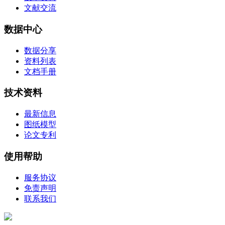
文献交流
数据中心
数据分享
资料列表
文档手册
技术资料
最新信息
图纸模型
论文专利
使用帮助
服务协议
免责声明
联系我们