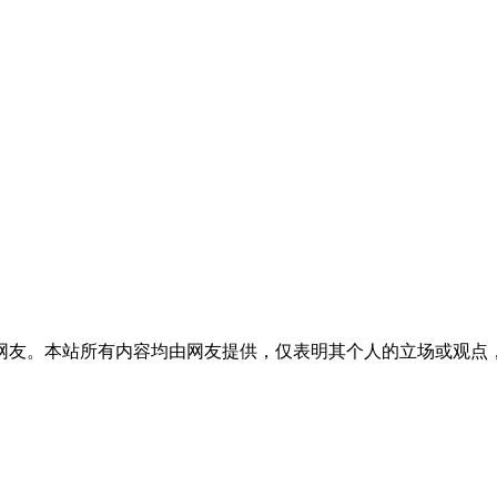
网友。本站所有内容均由网友提供，仅表明其个人的立场或观点