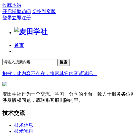
收藏本站
开启辅助访问
切换到窄版
登录
立即注册
首页
搜索
抱歉，此内容不存在，搜索其它内容试试吧！
麦田学社作为一个交流、学习、分享的平台，致力于服务各位
涉及版权问题，请联系客服删除内容。
技术交流
技术信息
技术资料