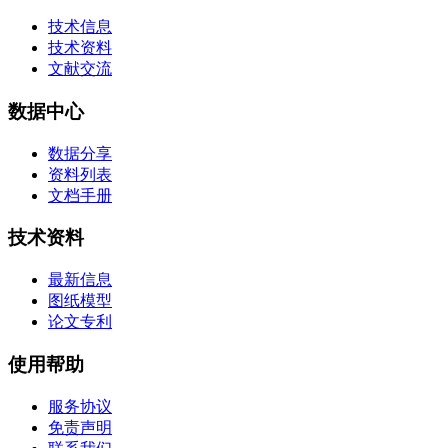
技术信息
技术资料
文献交流
数据中心
数据分享
资料列表
文档手册
技术资料
最新信息
图纸模型
论文专利
使用帮助
服务协议
免责声明