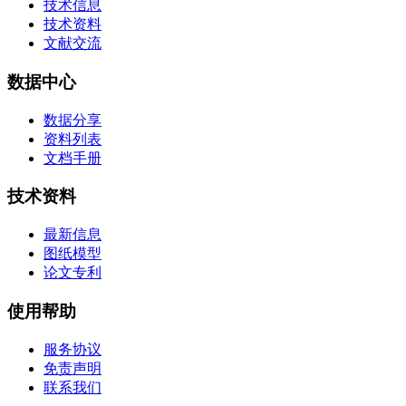
技术信息
技术资料
文献交流
数据中心
数据分享
资料列表
文档手册
技术资料
最新信息
图纸模型
论文专利
使用帮助
服务协议
免责声明
联系我们