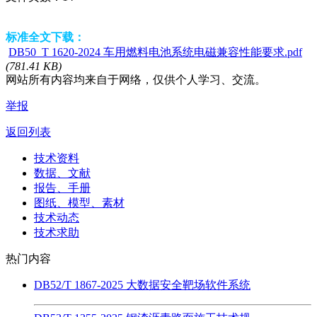
标准全文下载：
DB50_T 1620-2024 车用燃料电池系统电磁兼容性能要求.pdf
(781.41 KB)
网站所有内容均来自于网络，仅供个人学习、交流。
举报
返回列表
技术资料
数据、文献
报告、手册
图纸、模型、素材
技术动态
技术求助
热门内容
DB52/T 1867-2025 大数据安全靶场软件系统