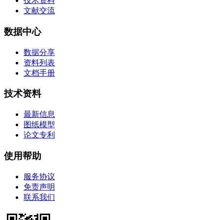
技术资料
文献交流
数据中心
数据分享
资料列表
文档手册
技术资料
最新信息
图纸模型
论文专利
使用帮助
服务协议
免责声明
联系我们