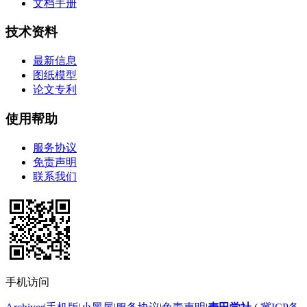
文档手册
技术资料
最新信息
图纸模型
论文专利
使用帮助
服务协议
免责声明
联系我们
手机访问