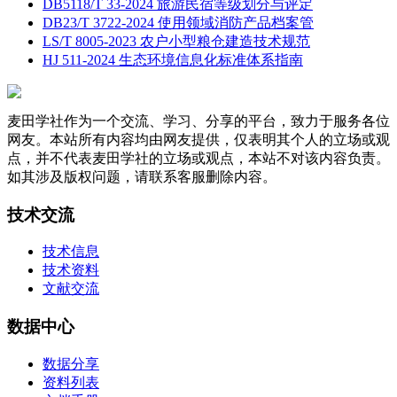
DB5118/T 33-2024 旅游民宿等级划分与评定
DB23/T 3722-2024 使用领域消防产品档案管
LS/T 8005-2023 农户小型粮仓建造技术规范
HJ 511-2024 生态环境信息化标准体系指南
麦田学社作为一个交流、学习、分享的平台，致力于服务各位
网友。本站所有内容均由网友提供，仅表明其个人的立场或观
点，并不代表麦田学社的立场或观点，本站不对该内容负责。
如其涉及版权问题，请联系客服删除内容。
技术交流
技术信息
技术资料
文献交流
数据中心
数据分享
资料列表