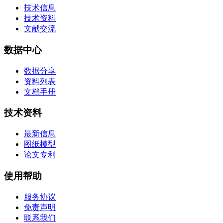
技术信息
技术资料
文献交流
数据中心
数据分享
资料列表
文档手册
技术资料
最新信息
图纸模型
论文专利
使用帮助
服务协议
免责声明
联系我们