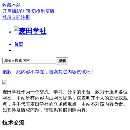
收藏本站
开启辅助访问
切换到窄版
登录
立即注册
首页
搜索
抱歉，此内容不存在，搜索其它内容试试吧！
麦田学社作为一个交流、学习、分享的平台，致力于服务各位
网友。本站所有内容均由网友提供，仅表明其个人的立场或观
点，并不代表麦田学社的立场或观点，本站不对该内容负责。
如其涉及版权问题，请联系客服删除内容。
技术交流