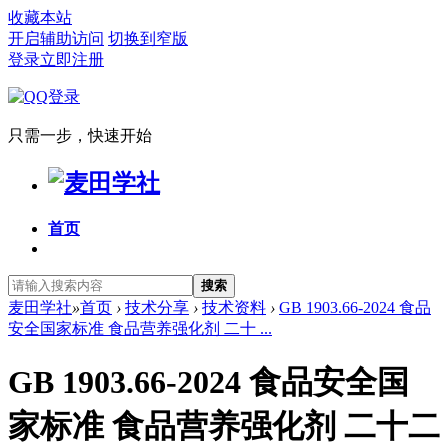
收藏本站
开启辅助访问
切换到窄版
登录
立即注册
只需一步，快速开始
首页
搜索
麦田学社
»
首页
›
技术分享
›
技术资料
›
GB 1903.66-2024 食品
安全国家标准 食品营养强化剂 二十 ...
GB 1903.66-2024 食品安全国
家标准 食品营养强化剂 二十二