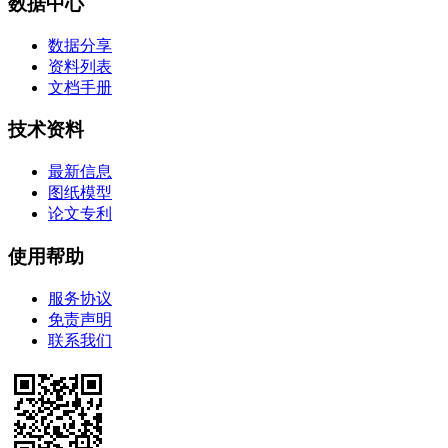
数据中心
数据分享
资料列表
文档手册
技术资料
最新信息
图纸模型
论文专利
使用帮助
服务协议
免责声明
联系我们