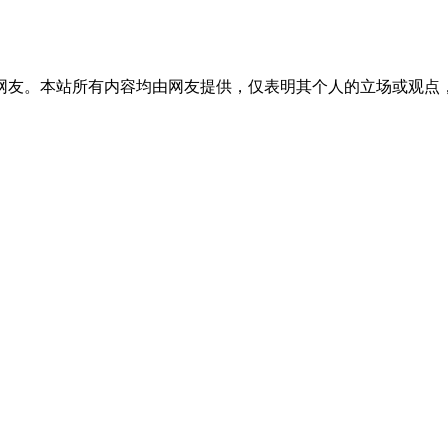
网友。本站所有内容均由网友提供，仅表明其个人的立场或观点