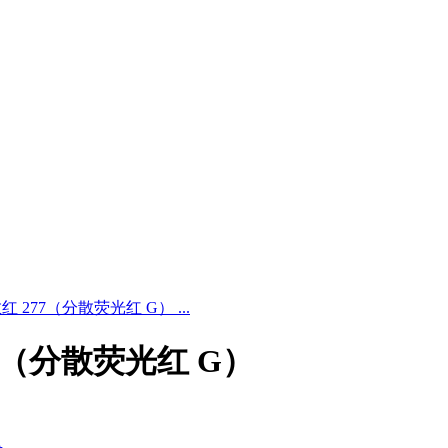
.分散红 277（分散荧光红 G） ...
 277（分散荧光红 G）