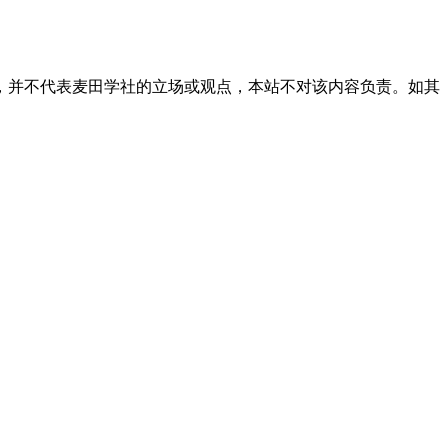
，并不代表麦田学社的立场或观点，本站不对该内容负责。如其