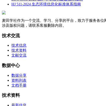
HJ 511-2024 生态环境信息化标准体系指南
麦田学社作为一个交流、学习、分享的平台，致力于服务各位
涉及版权问题，请联系客服删除内容。
技术交流
技术信息
技术资料
文献交流
数据中心
数据分享
资料列表
文档手册
技术资料
最新信息