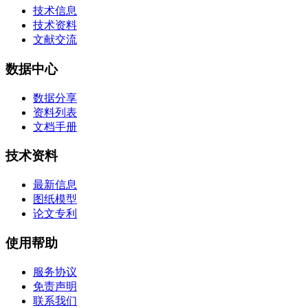
技术信息
技术资料
文献交流
数据中心
数据分享
资料列表
文档手册
技术资料
最新信息
图纸模型
论文专利
使用帮助
服务协议
免责声明
联系我们