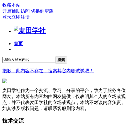
收藏本站
开启辅助访问
切换到窄版
登录
立即注册
首页
搜索
抱歉，此内容不存在，搜索其它内容试试吧！
麦田学社作为一个交流、学习、分享的平台，致力于服务各位
网友。本站所有内容均由网友提供，仅表明其个人的立场或观
点，并不代表麦田学社的立场或观点，本站不对该内容负责。
如其涉及版权问题，请联系客服删除内容。
技术交流