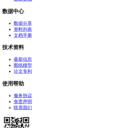
数据中心
数据分享
资料列表
文档手册
技术资料
最新信息
图纸模型
论文专利
使用帮助
服务协议
免责声明
联系我们