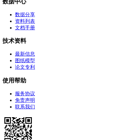
数据中心
数据分享
资料列表
文档手册
技术资料
最新信息
图纸模型
论文专利
使用帮助
服务协议
免责声明
联系我们