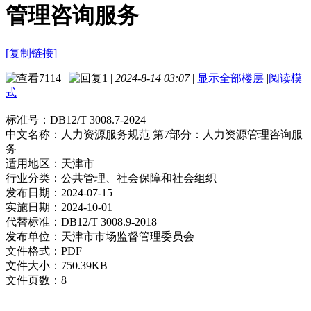
管理咨询服务
[复制链接]
7114
|
1
|
2024-8-14 03:07
|
显示全部楼层
|
阅读模
式
标准号：
DB12/T 3008.7-2024
中文名称：
人力资源服务规范 第7部分：人力资源管理咨询服
务
适用地区：
天津市
行业分类：
公共管理、社会保障和社会组织
发布日期：
2024-07-15
实施日期：
2024-10-01
代替标准：
DB12/T 3008.9-2018
发布单位：
天津市市场监督管理委员会
文件格式：
PDF
文件大小：
750.39KB
文件页数：
8