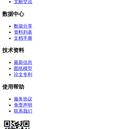
文献交流
数据中心
数据分享
资料列表
文档手册
技术资料
最新信息
图纸模型
论文专利
使用帮助
服务协议
免责声明
联系我们