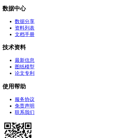
数据中心
数据分享
资料列表
文档手册
技术资料
最新信息
图纸模型
论文专利
使用帮助
服务协议
免责声明
联系我们