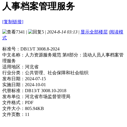
人事档案管理服务
[复制链接]
7341
|
5
|
2024-8-14 03:13
|
显示全部楼层
|
阅读模
式
标准号：
DB13/T 3008.8-2024
中文名称：
人力资源服务规范 第8部分：流动人员人事档案管
理服务
适用地区：
河北省
行业分类：
公共管理、社会保障和社会组织
发布日期：
2024-07-15
实施日期：
2024-10-01
代替标准：
DB13/T 3008.10-2018
发布单位：
河北省市场监督管理局
文件格式：
PDF
文件大小：
805.94KB
文件页数：
11