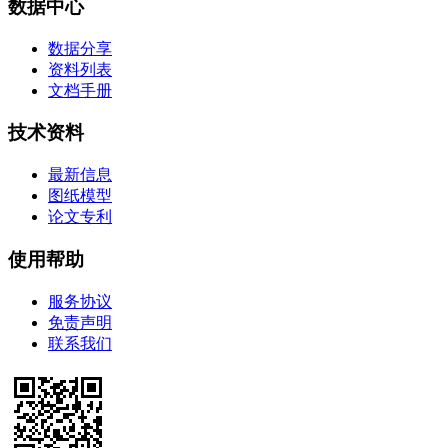
数据中心
数据分享
资料列表
文档手册
技术资料
最新信息
图纸模型
论文专利
使用帮助
服务协议
免责声明
联系我们