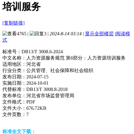
培训服务
[复制链接]
4765
|
3
|
2024-8-14 03:14
|
显示全部楼层
|
阅读模
式
标准号：
DB13/T 3008.6-2024
中文名称：
人力资源服务规范 第6部分：人力资源培训服务
适用地区：
河北省
行业分类：
公共管理、社会保障和社会组织
发布日期：
2024-07-15
实施日期：
2024-10-01
代替标准：
DB13/T 3008.8-2018
发布单位：
河北省市场监督管理局
文件格式：
PDF
文件大小：
676.72KB
文件页数：
7
标准全文下载：