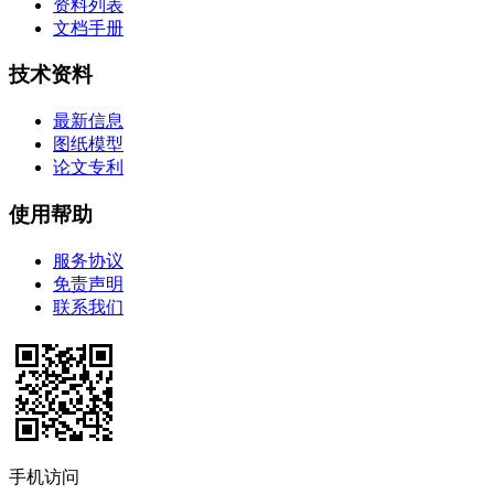
资料列表
文档手册
技术资料
最新信息
图纸模型
论文专利
使用帮助
服务协议
免责声明
联系我们
手机访问