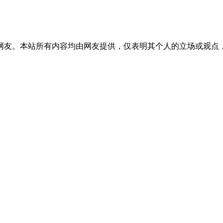
网友。本站所有内容均由网友提供，仅表明其个人的立场或观点