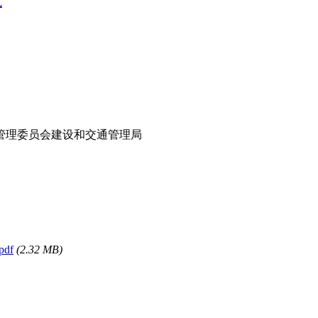
式
管理委员会建设和交通管理局
df
(2.32 MB)