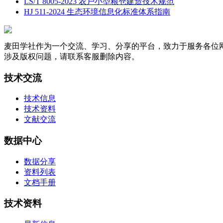
LS/T 8005-2023 农户小型粮仓建造技术规范
HJ 511-2024 生态环境信息化标准体系指南
麦田学社作为一个交流、学习、分享的平台，致力于服务各位
涉及版权问题，请联系客服删除内容。
技术交流
技术信息
技术资料
文献交流
数据中心
数据分享
资料列表
文档手册
技术资料