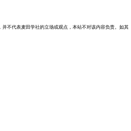
，并不代表麦田学社的立场或观点，本站不对该内容负责。如其