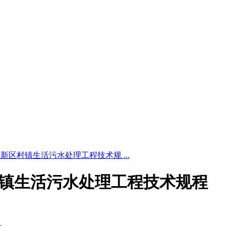
24 雄安新区村镇生活污水处理工程技术规 ...
雄安新区村镇生活污水处理工程技术规程