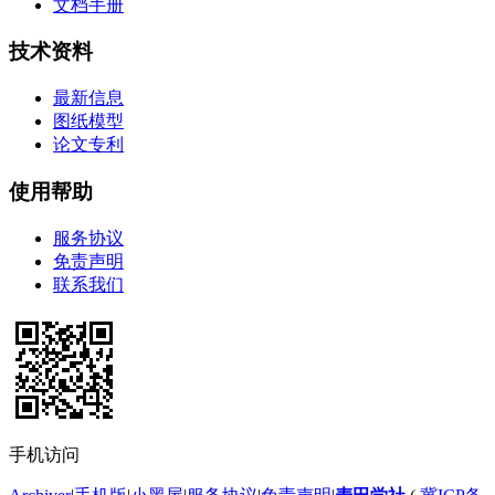
文档手册
技术资料
最新信息
图纸模型
论文专利
使用帮助
服务协议
免责声明
联系我们
手机访问