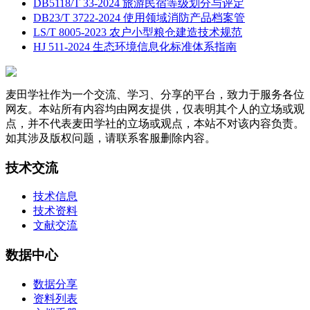
DB5118/T 33-2024 旅游民宿等级划分与评定
DB23/T 3722-2024 使用领域消防产品档案管
LS/T 8005-2023 农户小型粮仓建造技术规范
HJ 511-2024 生态环境信息化标准体系指南
麦田学社作为一个交流、学习、分享的平台，致力于服务各位
网友。本站所有内容均由网友提供，仅表明其个人的立场或观
点，并不代表麦田学社的立场或观点，本站不对该内容负责。
如其涉及版权问题，请联系客服删除内容。
技术交流
技术信息
技术资料
文献交流
数据中心
数据分享
资料列表