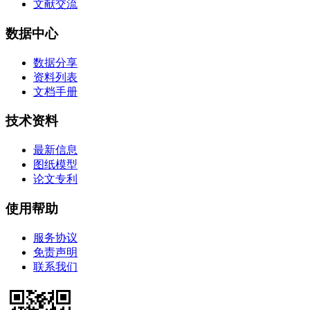
文献交流
数据中心
数据分享
资料列表
文档手册
技术资料
最新信息
图纸模型
论文专利
使用帮助
服务协议
免责声明
联系我们