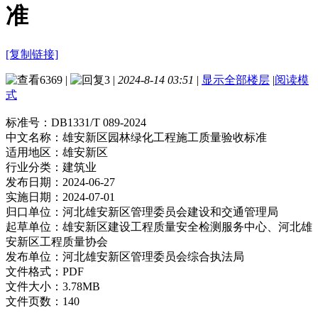
准
[复制链接]
6369
|
3
|
2024-8-14 03:51
|
显示全部楼层
|
阅读模
式
标准号：
DB1331/T 089-2024
中文名称：
雄安新区园林绿化工程施工质量验收标准
适用地区：
雄安新区
行业分类：
建筑业
发布日期：
2024-06-27
实施日期：
2024-07-01
归口单位：
河北雄安新区管理委员会建设和交通管理局
起草单位：
雄安新区建设工程质量安全检测服务中心、河北雄
安新区工程质量协会
发布单位：
河北雄安新区管理委员会综合执法局
文件格式：
PDF
文件大小：
3.78MB
文件页数：
140