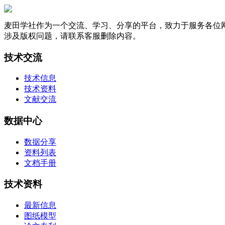
麦田学社作为一个交流、学习、分享的平台，致力于服务各位
涉及版权问题，请联系客服删除内容。
技术交流
技术信息
技术资料
文献交流
数据中心
数据分享
资料列表
文档手册
技术资料
最新信息
图纸模型