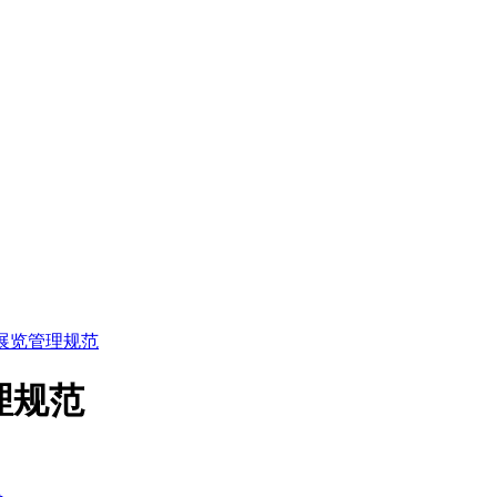
 绿色展览管理规范
管理规范