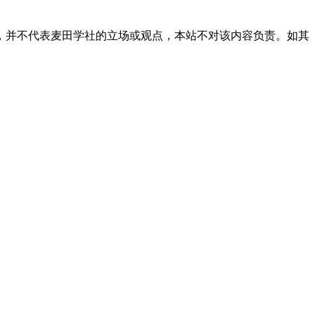
，并不代表麦田学社的立场或观点，本站不对该内容负责。如其