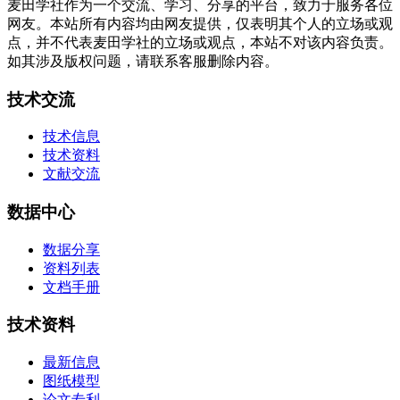
麦田学社作为一个交流、学习、分享的平台，致力于服务各位
网友。本站所有内容均由网友提供，仅表明其个人的立场或观
点，并不代表麦田学社的立场或观点，本站不对该内容负责。
如其涉及版权问题，请联系客服删除内容。
技术交流
技术信息
技术资料
文献交流
数据中心
数据分享
资料列表
文档手册
技术资料
最新信息
图纸模型
论文专利