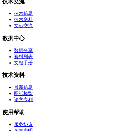
技术交流
技术信息
技术资料
文献交流
数据中心
数据分享
资料列表
文档手册
技术资料
最新信息
图纸模型
论文专利
使用帮助
服务协议
免责声明