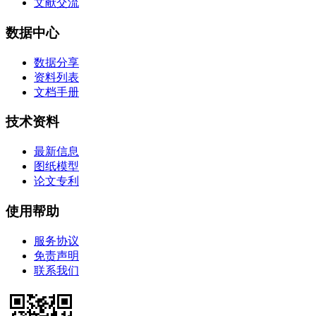
文献交流
数据中心
数据分享
资料列表
文档手册
技术资料
最新信息
图纸模型
论文专利
使用帮助
服务协议
免责声明
联系我们