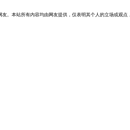
网友。本站所有内容均由网友提供，仅表明其个人的立场或观点