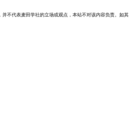
，并不代表麦田学社的立场或观点，本站不对该内容负责。如其