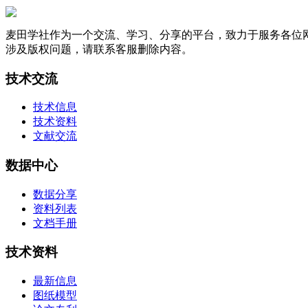
麦田学社作为一个交流、学习、分享的平台，致力于服务各位
涉及版权问题，请联系客服删除内容。
技术交流
技术信息
技术资料
文献交流
数据中心
数据分享
资料列表
文档手册
技术资料
最新信息
图纸模型