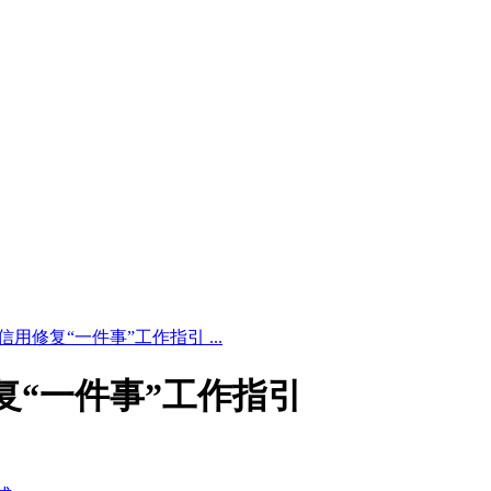
4 企业信用修复“一件事”工作指引 ...
信用修复“一件事”工作指引