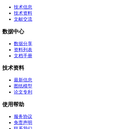
技术信息
技术资料
文献交流
数据中心
数据分享
资料列表
文档手册
技术资料
最新信息
图纸模型
论文专利
使用帮助
服务协议
免责声明
联系我们