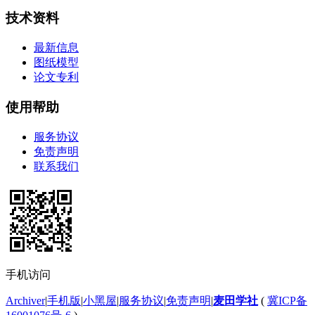
技术资料
最新信息
图纸模型
论文专利
使用帮助
服务协议
免责声明
联系我们
手机访问
Archiver
|
手机版
|
小黑屋
|
服务协议
|
免责声明
|
麦田学社
(
冀ICP备