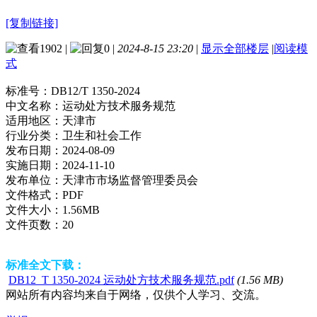
[复制链接]
1902
|
0
|
2024-8-15 23:20
|
显示全部楼层
|
阅读模
式
标准号：
DB12/T 1350-2024
中文名称：
运动处方技术服务规范
适用地区：
天津市
行业分类：
卫生和社会工作
发布日期：
2024-08-09
实施日期：
2024-11-10
发布单位：
天津市市场监督管理委员会
文件格式：
PDF
文件大小：
1.56MB
文件页数：
20
标准全文下载：
DB12_T 1350-2024 运动处方技术服务规范.pdf
(1.56 MB)
网站所有内容均来自于网络，仅供个人学习、交流。