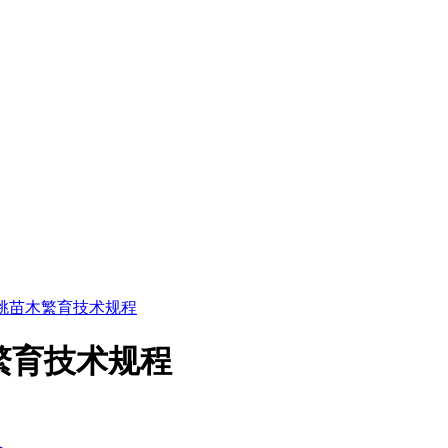
4 甜樱桃苗木繁育技术规程
苗木繁育技术规程