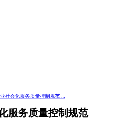
4 畜牧业社会化服务质量控制规范 ...
牧业社会化服务质量控制规范