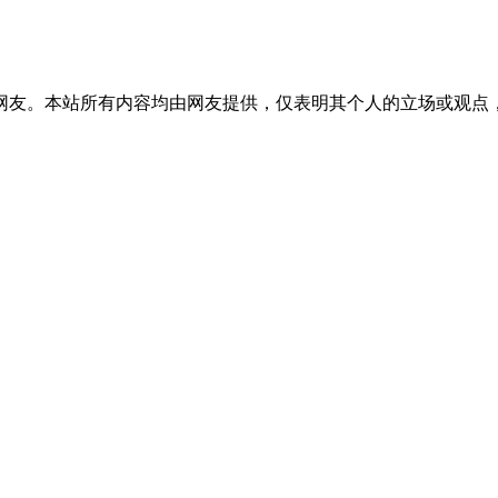
网友。本站所有内容均由网友提供，仅表明其个人的立场或观点