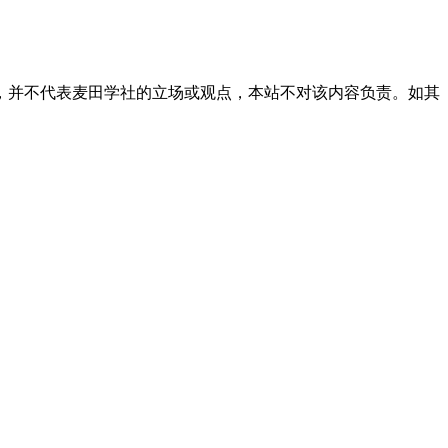
，并不代表麦田学社的立场或观点，本站不对该内容负责。如其