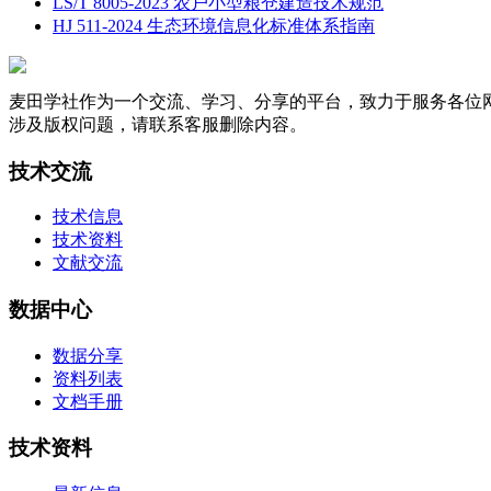
LS/T 8005-2023 农户小型粮仓建造技术规范
HJ 511-2024 生态环境信息化标准体系指南
麦田学社作为一个交流、学习、分享的平台，致力于服务各位
涉及版权问题，请联系客服删除内容。
技术交流
技术信息
技术资料
文献交流
数据中心
数据分享
资料列表
文档手册
技术资料