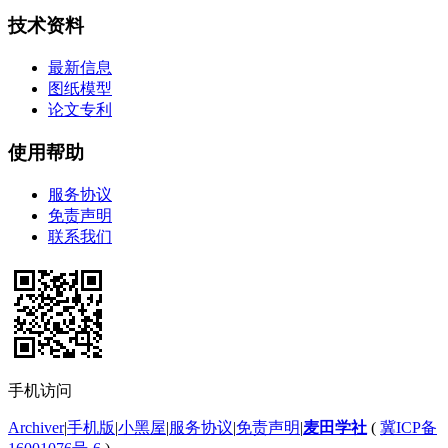
技术资料
最新信息
图纸模型
论文专利
使用帮助
服务协议
免责声明
联系我们
手机访问
Archiver
|
手机版
|
小黑屋
|
服务协议
|
免责声明
|
麦田学社
(
冀ICP备