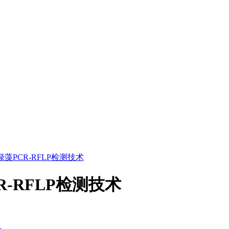
 牛无绿藻PCR-RFLP检测技术
PCR-RFLP检测技术