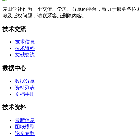
麦田学社作为一个交流、学习、分享的平台，致力于服务各位
涉及版权问题，请联系客服删除内容。
技术交流
技术信息
技术资料
文献交流
数据中心
数据分享
资料列表
文档手册
技术资料
最新信息
图纸模型
论文专利