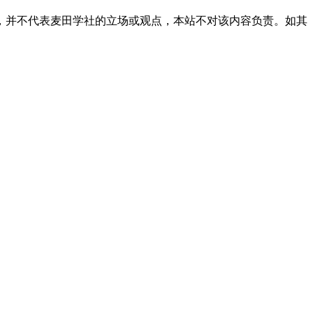
，并不代表麦田学社的立场或观点，本站不对该内容负责。如其