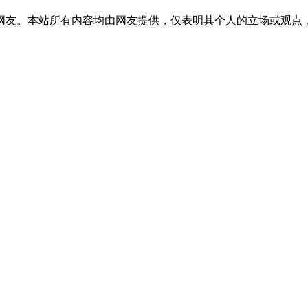
网友。本站所有内容均由网友提供，仅表明其个人的立场或观点