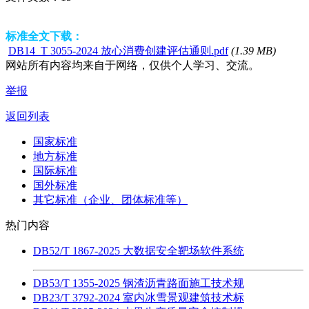
标准全文下载：
DB14_T 3055-2024 放心消费创建评估通则.pdf
(1.39 MB)
网站所有内容均来自于网络，仅供个人学习、交流。
举报
返回列表
国家标准
地方标准
国际标准
国外标准
其它标准（企业、团体标准等）
热门内容
DB52/T 1867-2025 大数据安全靶场软件系统
DB53/T 1355-2025 钢渣沥青路面施工技术规
DB23/T 3792-2024 室内冰雪景观建筑技术标