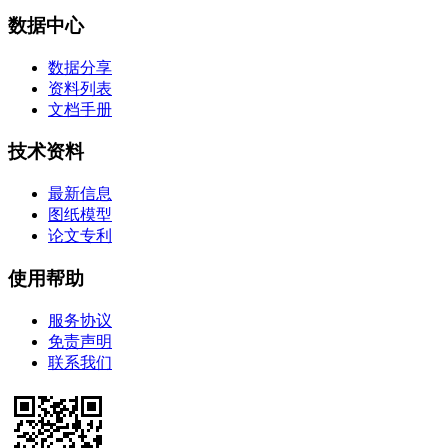
数据中心
数据分享
资料列表
文档手册
技术资料
最新信息
图纸模型
论文专利
使用帮助
服务协议
免责声明
联系我们