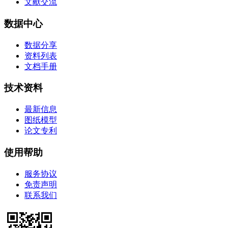
文献交流
数据中心
数据分享
资料列表
文档手册
技术资料
最新信息
图纸模型
论文专利
使用帮助
服务协议
免责声明
联系我们