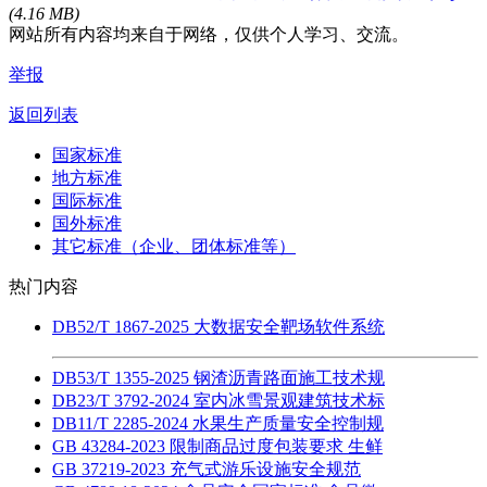
(4.16 MB)
网站所有内容均来自于网络，仅供个人学习、交流。
举报
返回列表
国家标准
地方标准
国际标准
国外标准
其它标准（企业、团体标准等）
热门内容
DB52/T 1867-2025 大数据安全靶场软件系统
DB53/T 1355-2025 钢渣沥青路面施工技术规
DB23/T 3792-2024 室内冰雪景观建筑技术标
DB11/T 2285-2024 水果生产质量安全控制规
GB 43284-2023 限制商品过度包装要求 生鲜
GB 37219-2023 充气式游乐设施安全规范