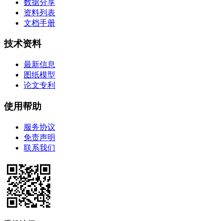
数据分享
资料列表
文档手册
技术资料
最新信息
图纸模型
论文专利
使用帮助
服务协议
免责声明
联系我们