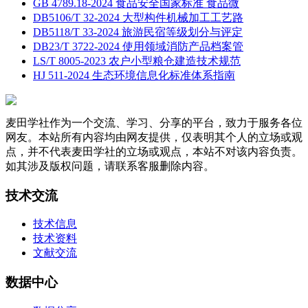
GB 4789.18-2024 食品安全国家标准 食品微
DB5106/T 32-2024 大型构件机械加工工艺路
DB5118/T 33-2024 旅游民宿等级划分与评定
DB23/T 3722-2024 使用领域消防产品档案管
LS/T 8005-2023 农户小型粮仓建造技术规范
HJ 511-2024 生态环境信息化标准体系指南
麦田学社作为一个交流、学习、分享的平台，致力于服务各位
网友。本站所有内容均由网友提供，仅表明其个人的立场或观
点，并不代表麦田学社的立场或观点，本站不对该内容负责。
如其涉及版权问题，请联系客服删除内容。
技术交流
技术信息
技术资料
文献交流
数据中心