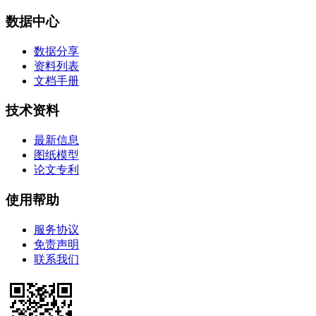
数据中心
数据分享
资料列表
文档手册
技术资料
最新信息
图纸模型
论文专利
使用帮助
服务协议
免责声明
联系我们