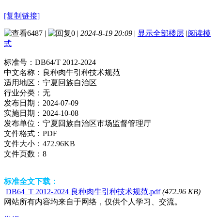
[复制链接]
6487
|
0
|
2024-8-19 20:09
|
显示全部楼层
|
阅读模
式
标准号：
DB64/T 2012-2024
中文名称：
良种肉牛引种技术规范
适用地区：
宁夏回族自治区
行业分类：
无
发布日期：
2024-07-09
实施日期：
2024-10-08
发布单位：
宁夏回族自治区市场监督管理厅
文件格式：
PDF
文件大小：
472.96KB
文件页数：
8
标准全文下载：
DB64_T 2012-2024 良种肉牛引种技术规范.pdf
(472.96 KB)
网站所有内容均来自于网络，仅供个人学习、交流。