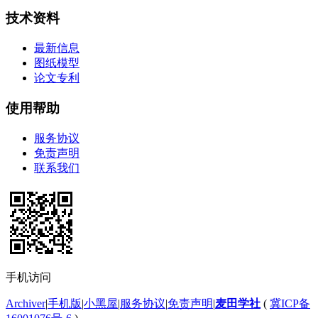
技术资料
最新信息
图纸模型
论文专利
使用帮助
服务协议
免责声明
联系我们
手机访问
Archiver
|
手机版
|
小黑屋
|
服务协议
|
免责声明
|
麦田学社
(
冀ICP备