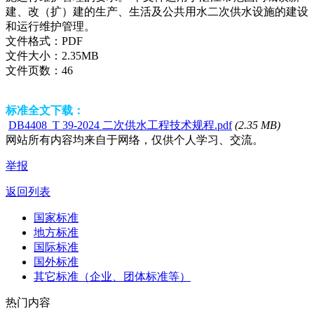
建、改（扩）建的生产、生活及公共用水二次供水设施的建设
和运行维护管理。
文件格式：
PDF
文件大小：
2.35MB
文件页数：
46
标准全文下载：
DB4408_T 39-2024 二次供水工程技术规程.pdf
(2.35 MB)
网站所有内容均来自于网络，仅供个人学习、交流。
举报
返回列表
国家标准
地方标准
国际标准
国外标准
其它标准（企业、团体标准等）
热门内容