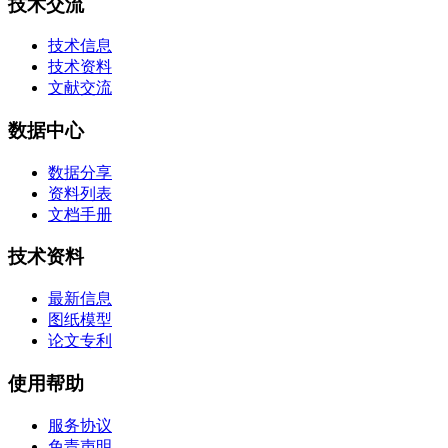
技术交流
技术信息
技术资料
文献交流
数据中心
数据分享
资料列表
文档手册
技术资料
最新信息
图纸模型
论文专利
使用帮助
服务协议
免责声明