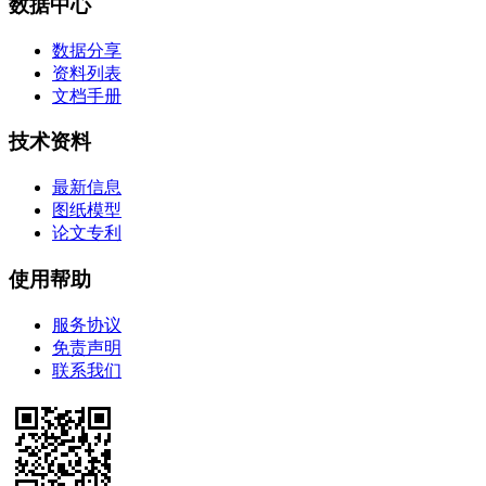
数据中心
数据分享
资料列表
文档手册
技术资料
最新信息
图纸模型
论文专利
使用帮助
服务协议
免责声明
联系我们