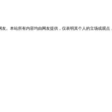
网友。本站所有内容均由网友提供，仅表明其个人的立场或观点