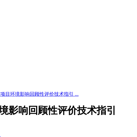
24 建设项目环境影响回顾性评价技术指引 ...
建设项目环境影响回顾性评价技术指引