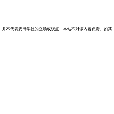
，并不代表麦田学社的立场或观点，本站不对该内容负责。如其