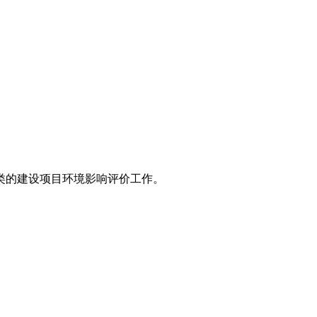
类的建设项目环境影响评价工作。