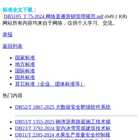
标准全文下载：
DB5105_T 75-2024 网络直播营销管理规范.pdf
(649.1 KB)
网站所有内容均来自于网络，仅供个人学习、交流。
举报
返回列表
国家标准
地方标准
国际标准
国外标准
其它标准（企业、团体标准等）
热门内容
DB52/T 1867-2025 大数据安全靶场软件系统
DB53/T 1355-2025 钢渣沥青路面施工技术规
DB23/T 3792-2024 室内冰雪景观建筑技术标
DB11/T 2285-2024 水果生产质量安全控制规