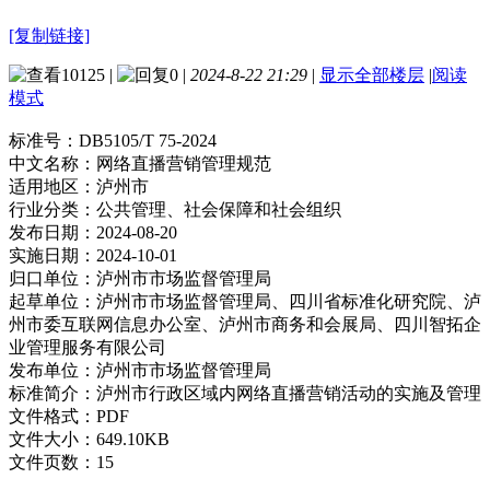
[复制链接]
10125
|
0
|
2024-8-22 21:29
|
显示全部楼层
|
阅读
模式
标准号：
DB5105/T 75-2024
中文名称：
网络直播营销管理规范
适用地区：
泸州市
行业分类：
公共管理、社会保障和社会组织
发布日期：
2024-08-20
实施日期：
2024-10-01
归口单位：
泸州市市场监督管理局
起草单位：
泸州市市场监督管理局、四川省标准化研究院、泸
州市委互联网信息办公室、泸州市商务和会展局、四川智拓企
业管理服务有限公司
发布单位：
泸州市市场监督管理局
标准简介：
泸州市行政区域内网络直播营销活动的实施及管理
文件格式：
PDF
文件大小：
649.10KB
文件页数：
15