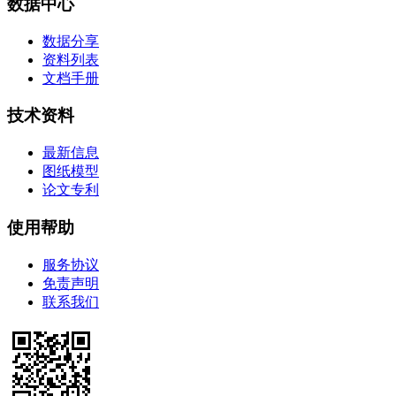
数据中心
数据分享
资料列表
文档手册
技术资料
最新信息
图纸模型
论文专利
使用帮助
服务协议
免责声明
联系我们