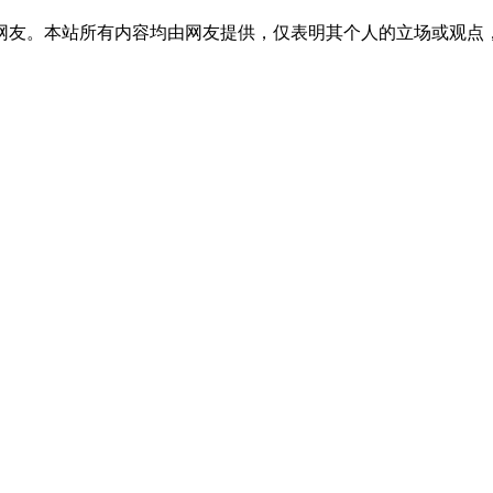
网友。本站所有内容均由网友提供，仅表明其个人的立场或观点