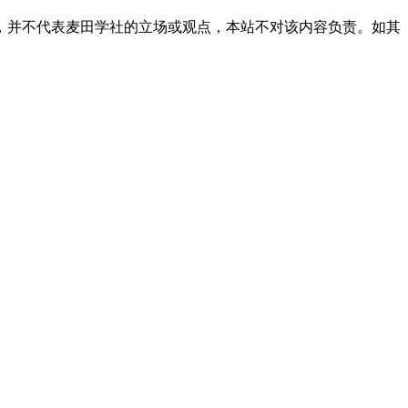
，并不代表麦田学社的立场或观点，本站不对该内容负责。如其