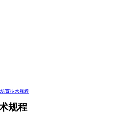
4 寒葱培育技术规程
育技术规程