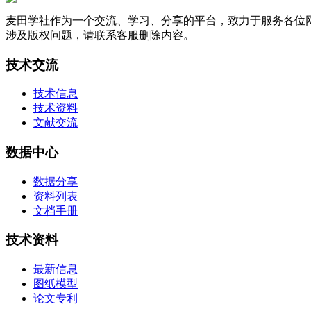
麦田学社作为一个交流、学习、分享的平台，致力于服务各位
涉及版权问题，请联系客服删除内容。
技术交流
技术信息
技术资料
文献交流
数据中心
数据分享
资料列表
文档手册
技术资料
最新信息
图纸模型
论文专利