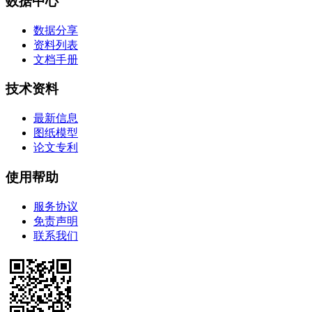
数据中心
数据分享
资料列表
文档手册
技术资料
最新信息
图纸模型
论文专利
使用帮助
服务协议
免责声明
联系我们