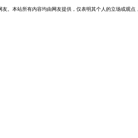
网友。本站所有内容均由网友提供，仅表明其个人的立场或观点