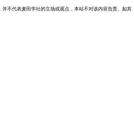
，并不代表麦田学社的立场或观点，本站不对该内容负责。如其