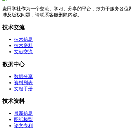
麦田学社作为一个交流、学习、分享的平台，致力于服务各位
涉及版权问题，请联系客服删除内容。
技术交流
技术信息
技术资料
文献交流
数据中心
数据分享
资料列表
文档手册
技术资料
最新信息
图纸模型
论文专利