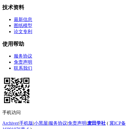
技术资料
最新信息
图纸模型
论文专利
使用帮助
服务协议
免责声明
联系我们
手机访问
Archiver
|
手机版
|
小黑屋
|
服务协议
|
免责声明
|
麦田学社
(
冀ICP备