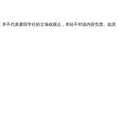
，并不代表麦田学社的立场或观点，本站不对该内容负责。如其