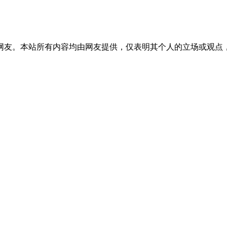
网友。本站所有内容均由网友提供，仅表明其个人的立场或观点