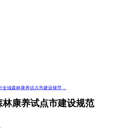
4 商洛市全域森林康养试点市建设规范 ...
洛市全域森林康养试点市建设规范