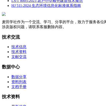
LS/T 8005-2023 农户小型粮仓建造技术规范
HJ 511-2024 生态环境信息化标准体系指南
麦田学社作为一个交流、学习、分享的平台，致力于服务各位
涉及版权问题，请联系客服删除内容。
技术交流
技术信息
技术资料
文献交流
数据中心
数据分享
资料列表
文档手册
技术资料