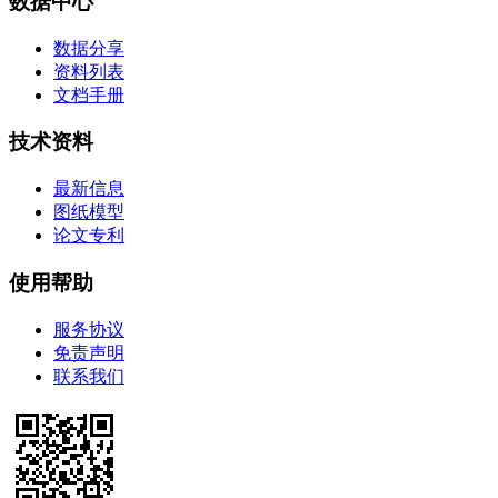
数据中心
数据分享
资料列表
文档手册
技术资料
最新信息
图纸模型
论文专利
使用帮助
服务协议
免责声明
联系我们