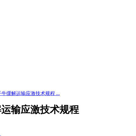
24 架子牛缓解运输应激技术规程 ...
子牛缓解运输应激技术规程